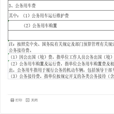
打印
关闭