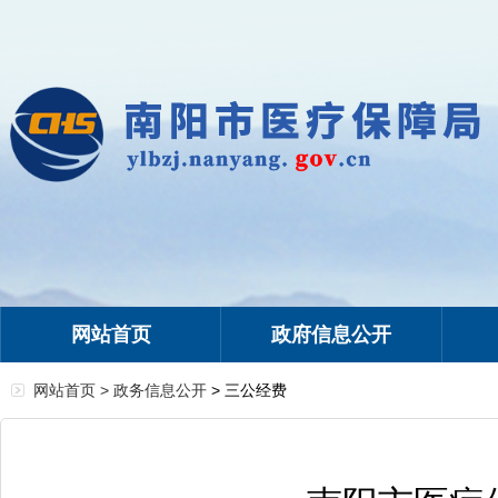
网站首页
政府信息公开
网站首页 >
政务信息公开
> 三公经费