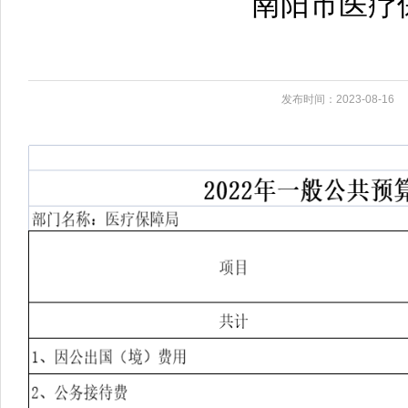
南阳市医疗
发布时间：2023-08-16