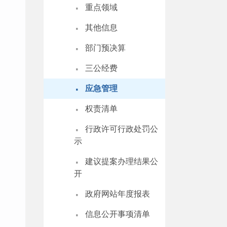
·
重点领域
·
其他信息
·
部门预决算
·
三公经费
·
应急管理
·
权责清单
·
行政许可行政处罚公
示
·
建议提案办理结果公
开
·
政府网站年度报表
·
信息公开事项清单