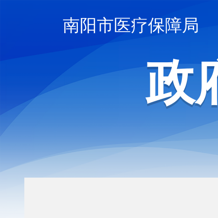
南阳市医疗保障局
政