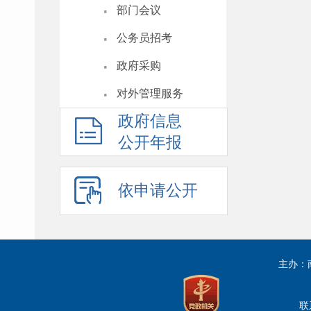
·
部门会议
·
公务员招考
·
政府采购
·
对外管理服务
政府信息
公开年报
依申请公开
主办：
联