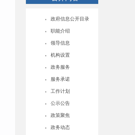
·
政府信息公开目录
·
职能介绍
·
领导信息
·
机构设置
·
政务服务
·
服务承诺
·
工作计划
·
公示公告
·
政策聚焦
·
政务动态