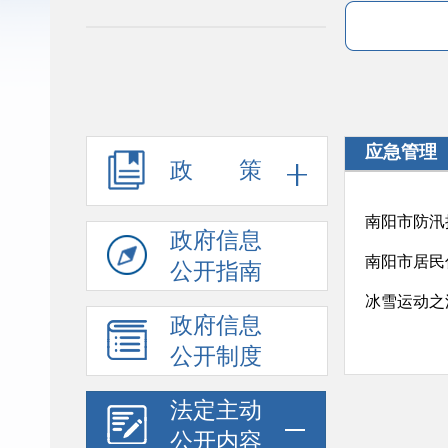
应急管理
政 策
南阳市防汛
政府信息
南阳市居民
公开指南
冰雪运动之
政府信息
公开制度
法定主动
公开内容