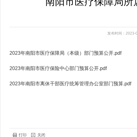
南阳市医疗保障局所
发布时间：2023-0
2023年南阳市医疗保障局（本级）部门预算公开.pdf
2023年南阳市医疗保险中心部门预算公开.pdf
2023年南阳市离休干部医疗统筹管理办公室部门预算.pdf
打印
关闭