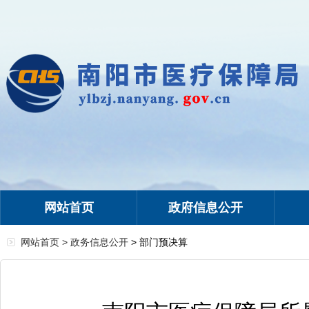
网站首页
政府信息公开
网站首页 >
政务信息公开
> 部门预决算