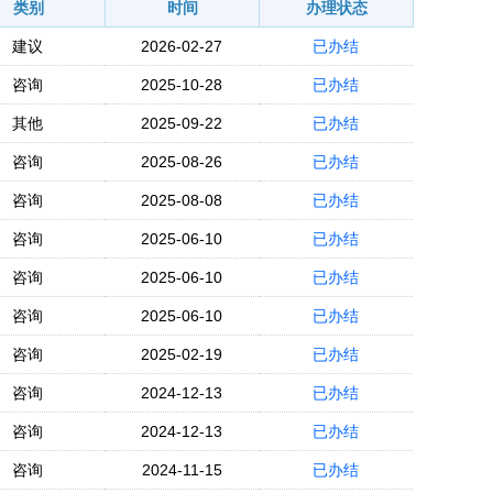
类别
时间
办理状态
建议
2026-02-27
已办结
咨询
2025-10-28
已办结
其他
2025-09-22
已办结
咨询
2025-08-26
已办结
咨询
2025-08-08
已办结
咨询
2025-06-10
已办结
咨询
2025-06-10
已办结
咨询
2025-06-10
已办结
咨询
2025-02-19
已办结
咨询
2024-12-13
已办结
咨询
2024-12-13
已办结
咨询
2024-11-15
已办结