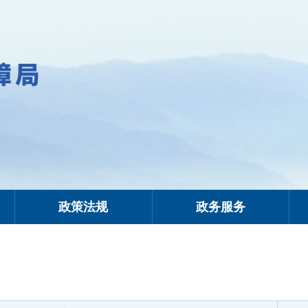
政策法规
政务服务