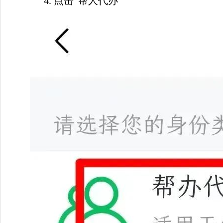
4. 
点击“帮人代办”