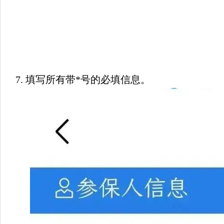
7. 
填写所有带*号的必填信息。