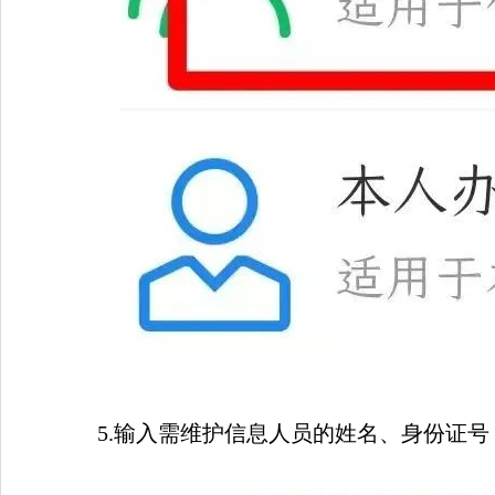
5.
输入需维护信息人员的姓名、身份证号