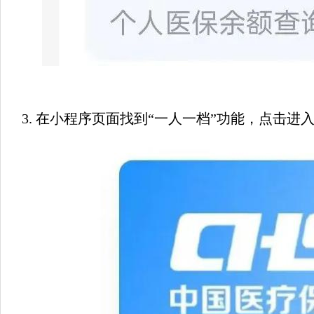
3. 在小程序页面找到“一人一档”功能，点击进