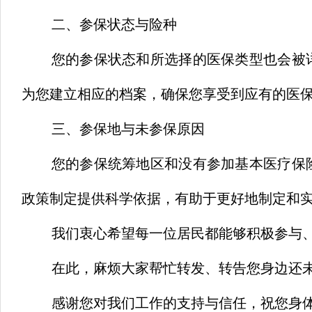
二、参保状态与险种
您的参保状态和所选择的医保类型也会被
为您建立相应的档案，确保您享受到应有的医
三、参保地与未参保原因
您的参保统筹地区和没有参加基本医疗保
政策制定提供科学依据，有助于更好地制定和
我们衷心希望每一位居民都能够积极参与
在此，麻烦大家帮忙转发、转告您身边还
感谢您对我们工作的支持与信任，祝您身