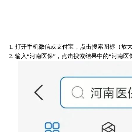
1. 打开手机微信或支付宝，点击搜索图标（放
2. 输入“河南医保”，点击搜索结果中的“河南医