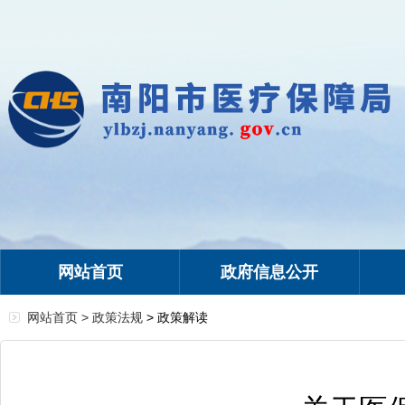
网站首页
政府信息公开
网站首页 >
政策法规
> 政策解读