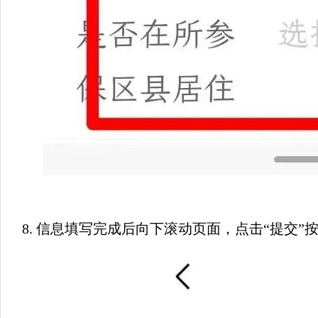
8. 
信息填写完成后向下滚动页面，点击“提交”