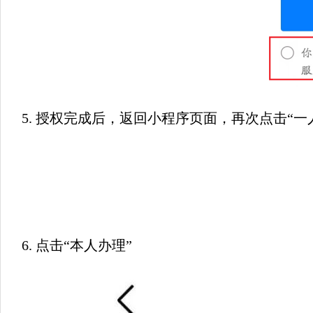
5. 授权完成后，返回小程序页面，再次点击“一
6. 点击“本人办理”