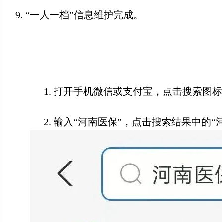
9. 
“一人一档”信息维护完成。
1. 
打开手机微信或支付宝，点击搜索图标
2. 
输入“河南医保”，点击搜索结果中的“