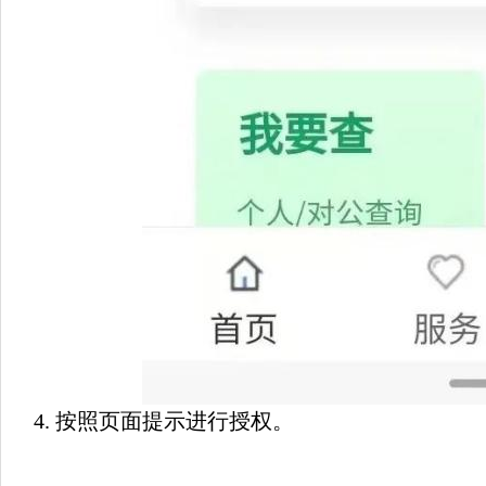
4. 按照页面提示进行授权。