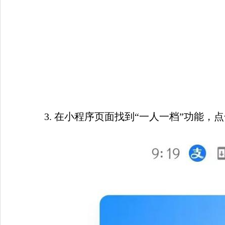
3. 
在小程序页面找到“一人一档”功能，