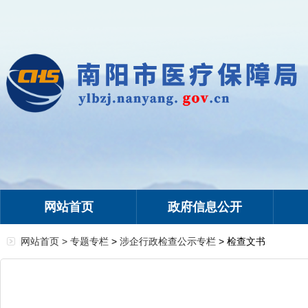
网站首页
政府信息公开
网站首页 >
专题专栏
>
涉企行政检查公示专栏
> 检查文书