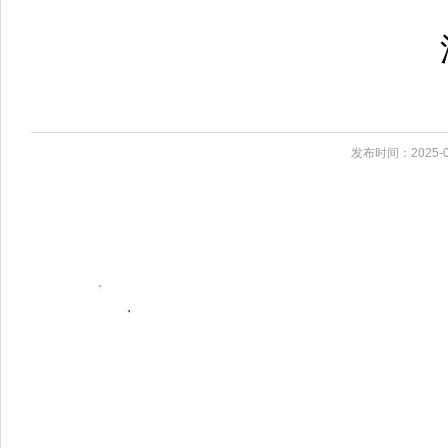
发布时间：2025-0