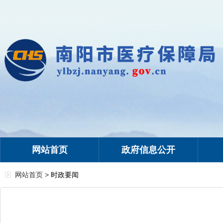
网站首页
政府信息公开
网站首页 >
时政要闻