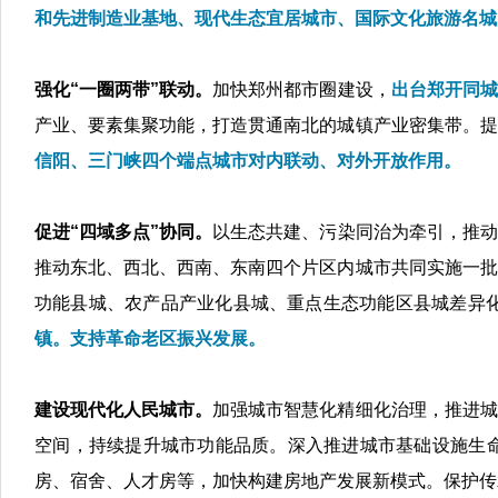
和先进制造业基地、现代生态宜居城市、国际文化旅游名城
强化“一圈两带”联动。
加快郑州都市圈建设，
出台郑开同城
产业、要素集聚功能，打造贯通南北的城镇产业密集带。提
信阳、三门峡四个端点城市对内联动、对外开放作用。
促进“四域多点”协同。
以生态共建、污染同治为牵引，推动
推动东北、西北、西南、东南四个片区内城市共同实施一批
功能县城、农产品产业化县城、重点生态功能区县城差异
镇。支持革命老区振兴发展。
建设现代化人民城市。
加强城市智慧化精细化治理，推进城
空间，持续提升城市功能品质。深入推进城市基础设施生
房、宿舍、人才房等，加快构建房地产发展新模式。保护传