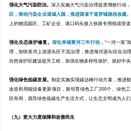
强化大气污染防治。
深入实施大气污染治理提质增效行动，
区，推动污染企业退城入园，推进国省干道穿城路段改建。
上的物流园区、工矿企业、港口码头接入铁路专用线或管道
强化生态保护修复。
深化幸福黄河三年行动，
“一河一策
理，加快淮河上游源头区干流治理，推进海河源头综合治理
自然保护区建设提升工程，加强生物多样性保护。抓好中央
强化绿色低碳发展。
制定实施实现碳达峰行动方案，推进
改造和用能设备更新项目，新培育绿色工厂200个、绿色工
区布局，倡导绿色低碳生产生活方式，让生态文明成为人们
（九）更大力度保障和改善民生