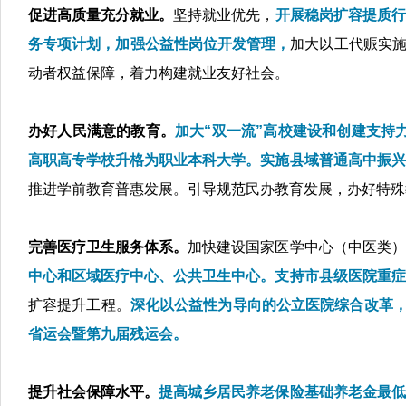
促进高质量充分就业。
坚持就业优先，
开展稳岗扩容提质行
务专项计划，加强公益性岗位开发管理，
加大以工代赈实施
动者权益保障，着力构建就业友好社会。
办好人民满意的教育。
加大“双一流”高校建设和创建支持
高职高专学校升格为职业本科大学。实施县域普通高中振兴
推进学前教育普惠发展。引导规范民办教育发展，办好特殊
完善医疗卫生服务体系。
加快建设国家医学中心（中医类）
中心和区域医疗中心、公共卫生中心。支持市县级医院重症
扩容提升工程。
深化以公益性为导向的公立医院综合改革
省运会暨第九届残运会。
提升社会保障水平。
提高城乡居民养老保险基础养老金最低