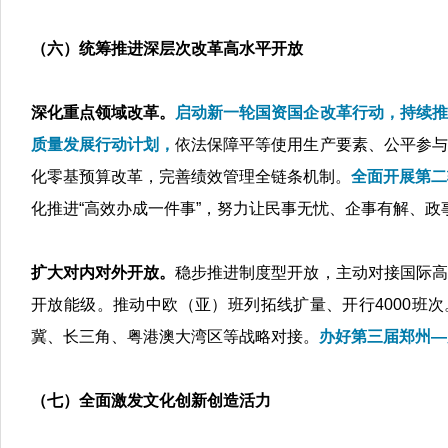
（六）统筹推进深层次改革高水平开放
深化重点领域改革。
启动新一轮国资国企改革行动，持续推
质量发展行动计划，
依法保障平等使用生产要素、公平参与
化零基预算改革，完善绩效管理全链条机制。
全面开展第二
化推进“高效办成一件事”，努力让民事无忧、企事有解、政
扩大对内对外开放。
稳步推进制度型开放，主动对接国际高
开放能级。推动中欧（亚）班列拓线扩量、开行4000班次
冀、长三角、粤港澳大湾区等战略对接。
办好第三届郑州—
（七）全面激发文化创新创造活力