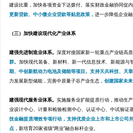
建设比重，加快各项资金下达拨付。落实财政金融协同促内
更新贷款、中小微企业贷款等贴息政策，
进一步降低企业融
（三）加快建设现代化产业体系
建强先进制造业体系。
深度对接国家新一轮重点产业链高质
群。
加快现代装备、新材料、新一代信息技术、新能源与
期、中创新航动力电池及储能等项目。支持天兵科技、天章
力发展新型储能，完善中原量子谷产业生态，
创建国家未来
建强现代服务业体系。
实施服务业扩能提质行动，推动生产
业设计中心、计量和检验检测中心、认证中心、中试验证基
技金融提质增效专项行动，支持优质企业上市和上市公司
点，
新培育20家省级“两业”融合标杆企业。