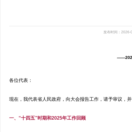
发布时间：2026-0
——20
各位代表：
现在，我代表省人民政府，向大会报告工作，请予审议，并
一、“十四五”时期和2025年工作回顾