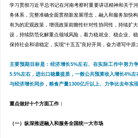
学习贯彻习近平总书记在河南考察时重要讲话精神和关于河南
务体系，完整准确全面贯彻新发展理念，融入和服务加快构
有为的宏观政策，增强政策前瞻性针对性协同性，持续扩大
设，持续防范化解重点领域风险，着力稳就业、稳企业、稳
保持社会和谐稳定，实现“十五五”良好开局，奋力谱写中
主要预期目标是：经济增长5%左右、在实际工作中努力争
5.5%左右，进出口稳量提质，一般公共预算收入增长4%左
与经济增长同步，粮食产量1300亿斤以上、力争比去年实
重点做好十个方面工作：
（一）纵深推进融入和服务全国统一大市场