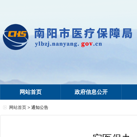
网站首页
政府信息公开
网站首页 >
通知公告