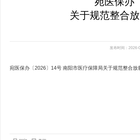
宛医保办〔
关于规范整合放
发布时间：2026-0
宛医保办〔2026〕14号 南阳市医疗保障局关于规范整合放