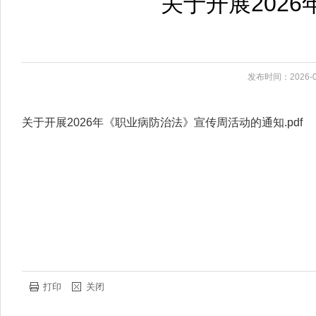
关于开展202
发布时间：2026-0
关于开展2026年《职业病防治法》宣传周活动的通知.pdf
打印
关闭