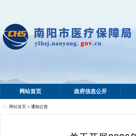
网站首页
政府信息公开
网站首页 >
通知公告