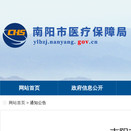
网站首页
政府信息公开
网站首页 >
通知公告