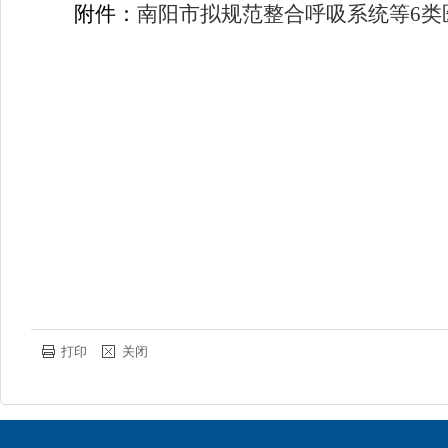
附件：
南阳市拟规范整合呼吸系统等6类
打印
关闭