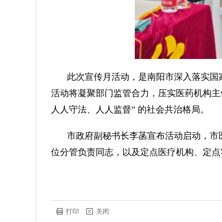
此次宣传月活动，是南阳市深入落实国
活动将凝聚部门监管合力，压实医药机构主
人人守法、人人监督” 的社会共治格局。
市政府副秘书长李菡宣布活动启动，市
位分管负责同志，以及定点医疗机构、定点
打印
关闭