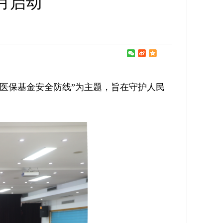
月启动
筑牢医保基金安全防线”为主题，旨在守护人民