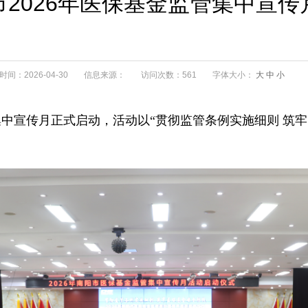
市2026年医保基金监管集中宣传
间：2026-04-30
信息来源：
访问次数：561
字体大小：
大
中
小
监管集中宣传月正式启动，活动以“贯彻监管条例实施细则 