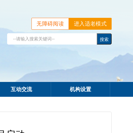
无障碍阅读
进入适老模式
互动交流
机构设置