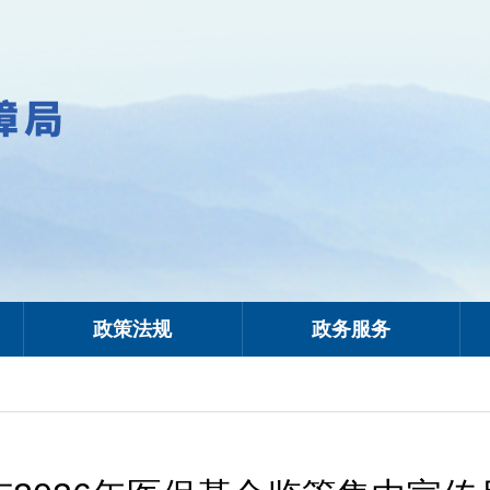
政策法规
政务服务