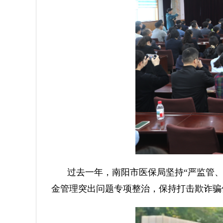
过去一年，
南阳市医保局坚持
“严监管
金管理突出问题专项整治，保持打击欺诈骗