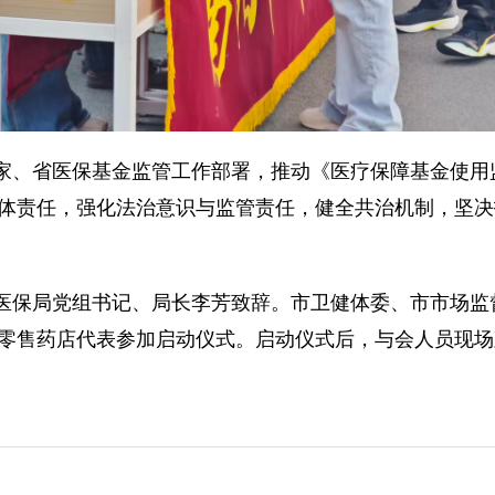
家、省医保基金监管工作部署，推动《医疗保障基金使用
体责任，强化法治意识与监管责任，健全共治机制，坚决
医保局党组书记、局长李芳致辞。市卫健体委、市市场监
零售药店代表参加启动仪式。启动仪式后，与会人员现场