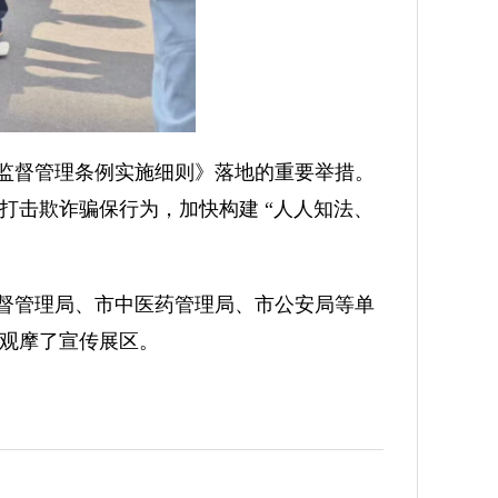
监督管理条例实施细则》落地的重要举措。
打击欺诈骗保行为，加快构建
“人人知法、
督管理局、市中医药管理局、市公安局等单
观摩了宣传展区。