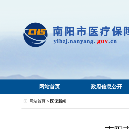
网站首页
政府信息公开
网站首页 >
医保新闻