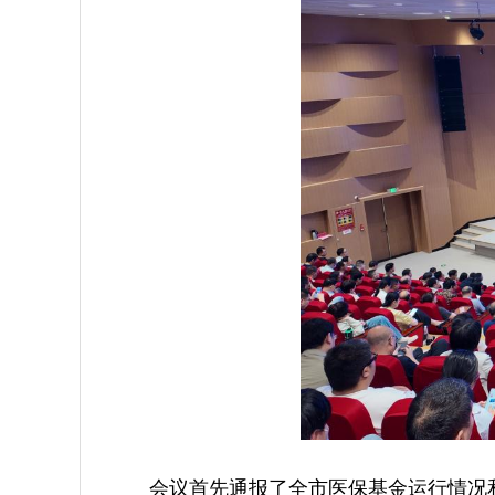
会议首先通报了全市医保基金运行情况和