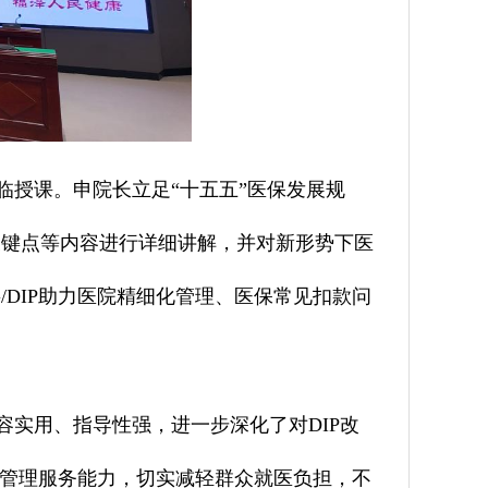
临授课。申院长立足
“十五五”医保发展规
P关键点等内容进行详细讲解，并对新形势下医
G/DIP助力医院精细化管理、医保常见扣款问
实用、指导性强，进一步深化了对DIP改
管理服务能力，切实减轻群众就医负担，不