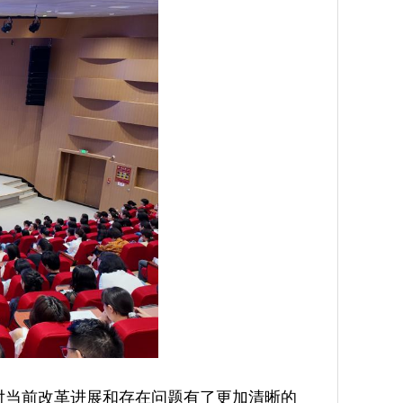
员对当前改革进展和存在问题有了更加清晰的