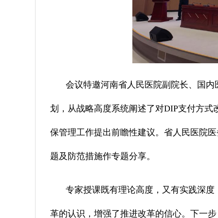
会议特邀河南省人民医院副院长、国内
划，从战略高度系统阐述了对DIP支付方式
保管理工作提出前瞻性建议。省人民医院医
题及防范措施作专题分享。
专家授课既有理论高度，又有实践深度
革的认识，增强了推进改革的信心。下一步