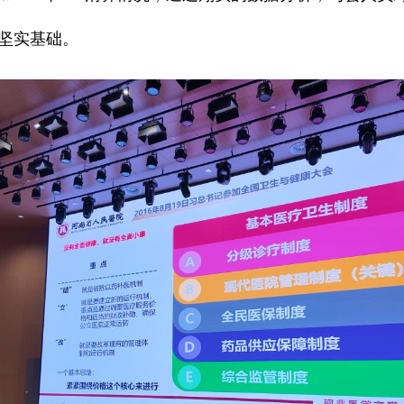
坚实基础。