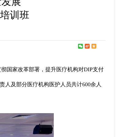
量发展
培训班
彻国家改革部署，提升医疗机构对DIP支付
人及部分医疗机构医护人员共计600余人