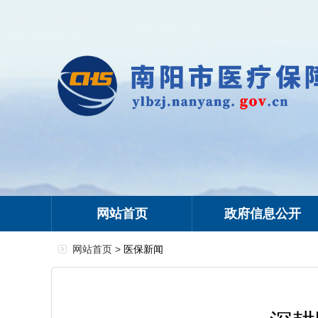
网站首页
政府信息公开
网站首页 >
医保新闻