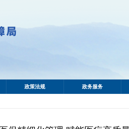
政策法规
政务服务