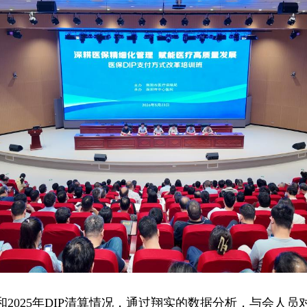
2025年DIP清算情况，通过翔实的数据分析，与会人