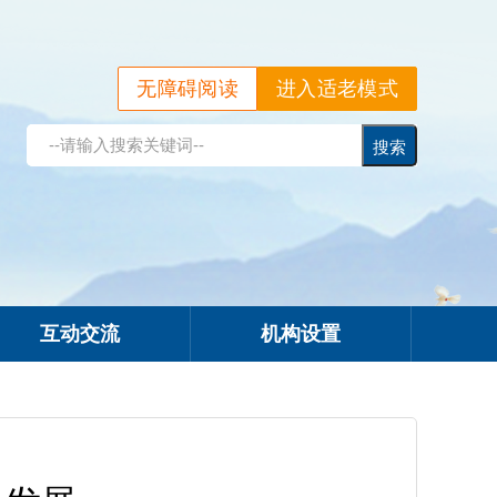
无障碍阅读
进入适老模式
互动交流
机构设置