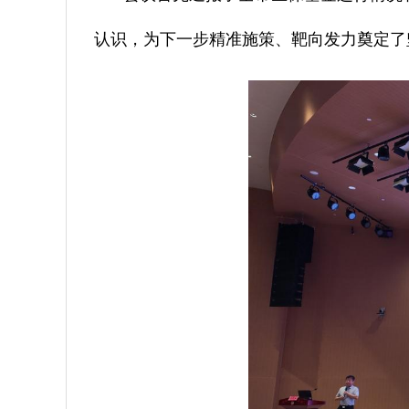
认识，为下一步精准施策、靶向发力奠定了