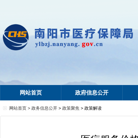
网站首页
政府信息公开
网站首页 >
政务信息公开
>
政策聚焦
> 政策解读