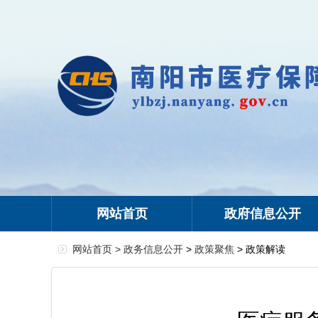
网站首页
政府信息公开
网站首页 >
政务信息公开
>
政策聚焦
> 政策解读