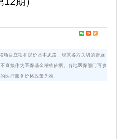
12期）
价格项目立项和定价基本思路，现就各方关切的普遍
，不直接作为医保基金稽核依据。各地医保部门可参
台的医疗服务价格政策为准。