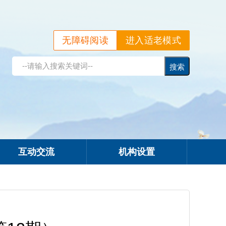
无障碍阅读
进入适老模式
互动交流
机构设置