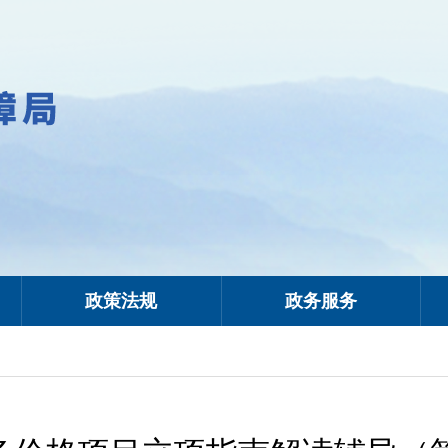
政策法规
政务服务