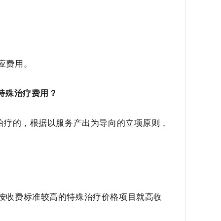
应费用。
特殊治疗费用？
治疗的，根据以服务产出为导向的立项原则，
按收费标准较高的特殊治疗价格项目就高收