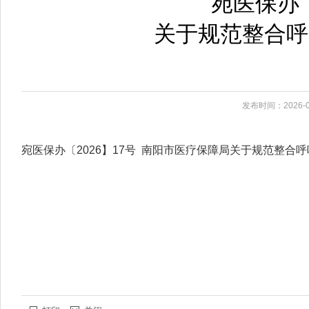
宛医保办〔
关于规范整合呼
发布时间：2026-0
宛医保办〔2026】17号 南阳市医疗保障局关于规范整合呼