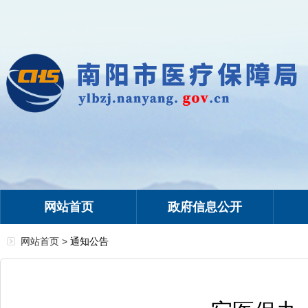
网站首页
政府信息公开
网站首页 >
通知公告