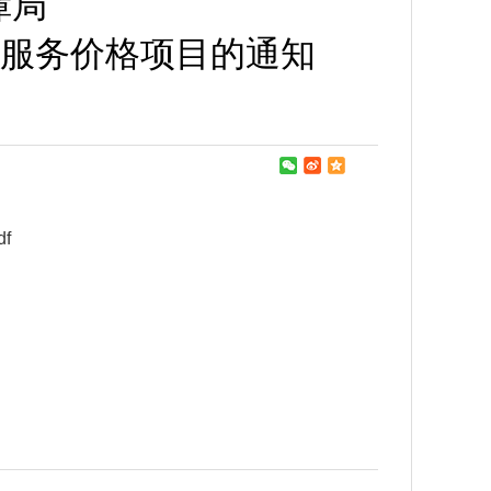
障局
服务价格项目的通知
f