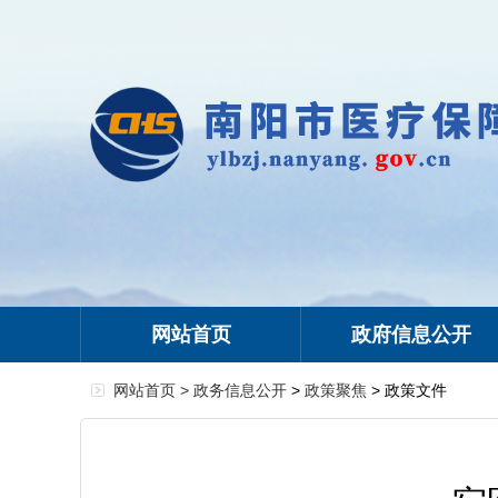
网站首页
政府信息公开
网站首页 >
政务信息公开
>
政策聚焦
> 政策文件