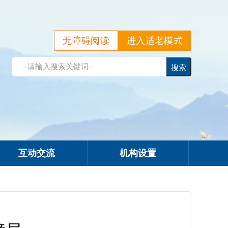
无障碍阅读
进入适老模式
互动交流
机构设置