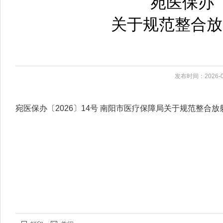
宛医保办〔
关于规范整合放
发布时间：2026-0
宛医保办〔2026〕14号 南阳市医疗保障局关于规范整合放