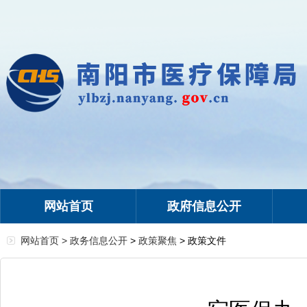
网站首页
政府信息公开
网站首页 >
政务信息公开
>
政策聚焦
> 政策文件