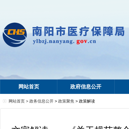
网站首页
政府信息公开
网站首页 >
政务信息公开
>
政策聚焦
> 政策解读