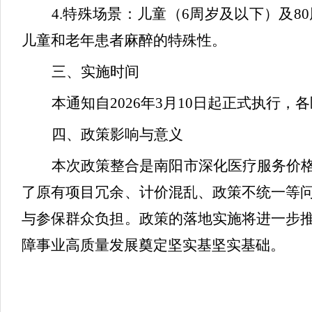
4.特殊场景：儿童（6周岁及以下）及
儿童和老年患者麻醉的特殊性。
三、实施时间
本通知自
2026年3月10日起正式执
四、政策影响与意义
本次政策整合是南阳市深化医疗服务价
了原有项目冗余、计价混乱、政策不统一等
与参保群众负担。政策的落地实施将进一步
障事业高质量发展奠定坚实基坚实基础。