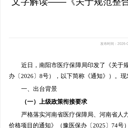
文字解读——《关于规范整
发布时间：2026-0
近日，
南阳市医疗保障局印发了《关于
办〔
2026〕8号），以下简称《通知》）。
一、出台背景
（一）上级政策衔接要求
严格落实河南省医疗保障局、河南省人
价格项目的通知》（豫医保办〔
2025〕7