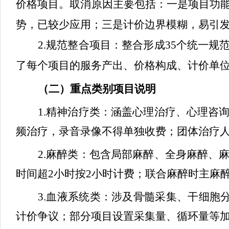
价格项目。取消原因主要包括：一是项目功
势，已较少应用；三是计价边界模糊，易引
2.规范整合项目：整合形成35个统一
了每个项目的服务产出、价格构成、计价单位
（二）重点类别项目说明
1.精神治疗类：涵盖心理治疗、心理咨
频治疗，录音录像不得单独收费；团体治疗人
2.麻醉类：包含局部麻醉、全身麻醉、
时间超2小时按2小时计费；联合麻醉时主麻醉
3.血液系统类：涉及骨髓采集、干细胞分
计价争议；部分项目设置采集量、循环量等