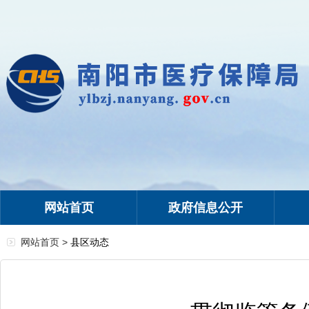
网站首页
政府信息公开
网站首页 >
县区动态