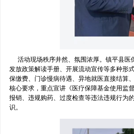
活动现场秩序井然、氛围浓厚。镇平县医
发放政策解读手册、开展流动宣传等多种形
保缴费、门诊慢病待遇、异地就医直接结算
核心要求，重点宣讲《医疗保障基金使用监
报销、违规购药、过度检查等违法违规行为
识。