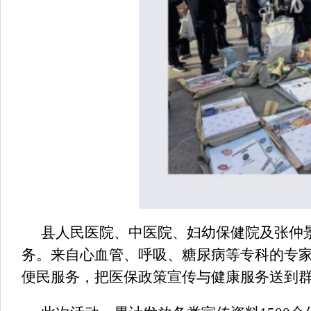
县人民医院、中医院、妇幼保健院及张仲
务。来自心血管、呼吸、糖尿病等专科的专
便民服务，把医保政策宣传与健康服务送到