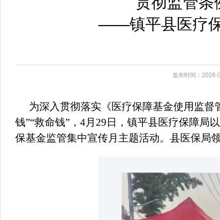
贯彻监管条
——镇平县医疗
发布时间：2026-0
为深入贯彻落实《医疗保障基金使用监督
钱”“救命钱”，4月29日，镇平县医疗保障
保基金监管集中宣传月主题活动。县医保局