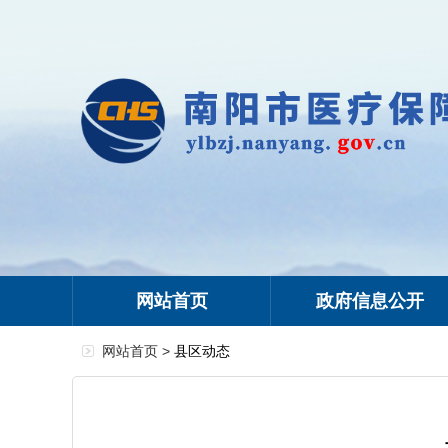
网站首页
政府信息公开
网站首页 >
县区动态