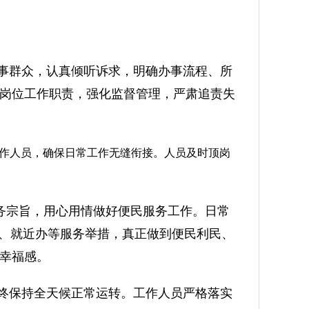
事群众，认真倾听诉求，明确办事流程、所
岗位工作职责，强化监督管理，严肃追责失
工作人员，确保日常工作无缝衔接。人员及时顶岗
服务宗旨，用心用情做好便民服务工作。日常
办、就近办等服务举措，真正做到便民利民、
幸福感。
终保持全天候正常运转。工作人员严格落实