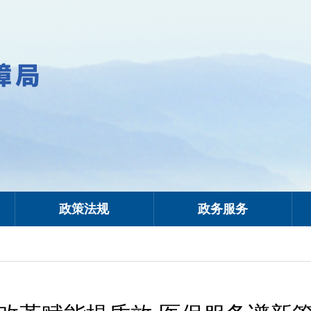
政策法规
政务服务