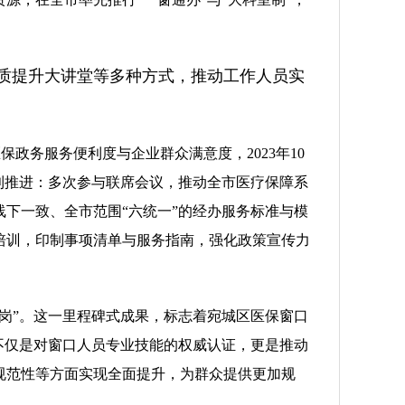
质提升大讲堂等多种方式，推动工作人员实
保政务服务便利度与企业群众满意度，2023年10
利推进：多次参与联席会议，推动全市医疗保障系
下一致、全市范围“六统一”的经办服务标准与模
培训，印制事项清单与服务指南，强化政策宣传力
上岗”。这一里程碑式成果，标志着宛城区医保窗口
不仅是对窗口人员专业技能的权威认证，更是推动
规范性等方面实现全面提升，为群众提供更加规