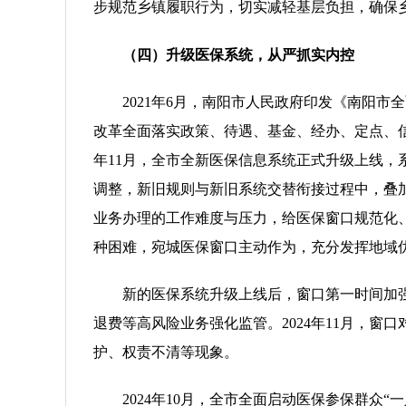
步规范乡镇履职行为，切实减轻基层负担，确保
（四）升级医保系统，从严抓实内控
2021年6月，南阳市人民政府印发《南阳
改革全面落实政策、待遇、基金、经办、定点、
年11月，全市全新医保信息系统正式升级上线
调整，新旧规则与新旧系统交替衔接过程中，叠
业务办理的工作难度与压力，给医保窗口规范化
种困难，宛城医保窗口主动作为，充分发挥地域
新的医保系统升级上线后，窗口第一时间加
退费等高风险业务强化监管。2024年11月，
护、权责不清等现象。
2024年10月，全市全面启动医保参保群