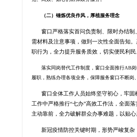
（二）锤炼优良作风，厚植服务理念
窗口严格落实首问负责制、限时办结制
需材料及注意事项，做到一次性全面告知。
职行为，全力提升服务质效，切实便民利民
落实同岗替代工作制度，窗口全面推行AB
履职，熟练办理各项业务，保障服务窗口不断岗
窗口全体工作人员始终坚守初心，牢固树
工作中严格推行“七办”高效工作法，全面
主动靠前，全力破解群众办事难题，以贴心
新冠疫情防控关键时期，形势严峻复杂