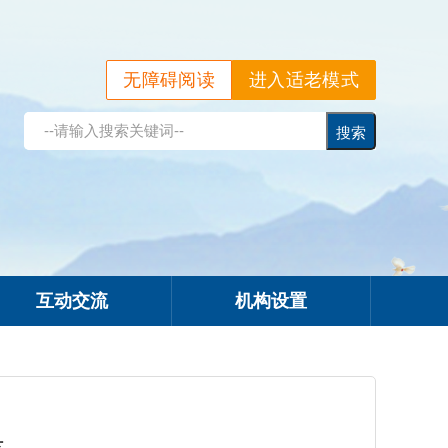
无障碍阅读
进入适老模式
互动交流
机构设置