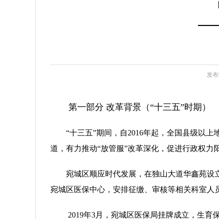
—
发布时
第一部分 改革背景（“十三五”时期）
“十三五”期间，自2016年起，全国县级以
道，有力推动“放管服”改革深化，促进行政权力
宛城区顺应时代发展，在独山大道华鑫苑设立
宛城区医保中心，安排征缴、审核等相关科室人
2019年3月，宛城区医保局挂牌成立，生