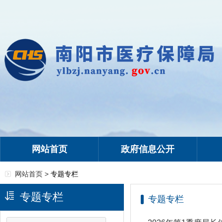
网站首页
政府信息公开
网站首页 >
专题专栏
专题专栏
专题专栏