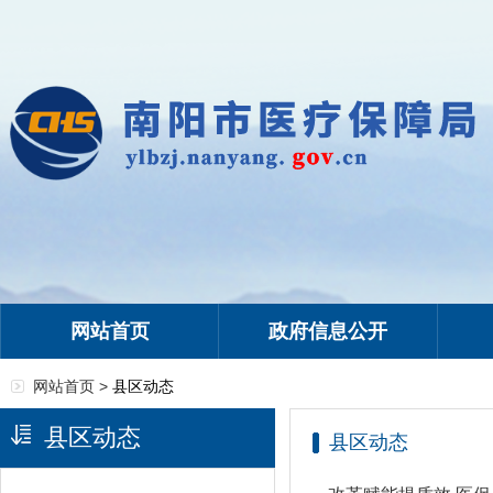
网站首页
政府信息公开
网站首页 >
县区动态
县区动态
县区动态